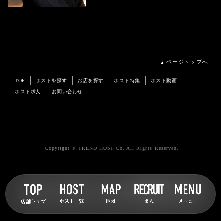
ページトップへ
▲
TOP
ホストを探す
お店を探す
ホスト特集
ホスト動画
ホスト求人
お問い合わせ
Copyright © TREND HOST Co. All Rights Reserved.