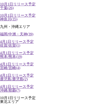
10月1日リリース予定
千葉(26)
10月1日リリース予定
神奈川(35)
九州・沖縄エリア
福岡/中洲・天神(39)
4月1日リリース予定
佐賀/佐賀(1)
4月1日リリース予定
熊本/熊本(19)
4月1日リリース予定
宮崎/宮崎(4)
4月1日リリース予定
鹿児島/鹿児島(2)
4月1日リリース予定
沖縄/那覇(7)
10月1日リリース予定
東北エリア